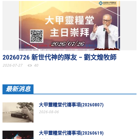
聚會剪影_2016年
聚會剪影_2015年
聚會剪影_2014年
聚會剪影_2013年
教會節慶
20260726 新世代神的隊友 – 劉文煌牧師
教會節慶_2026年
2026-07-27
40
教會節慶_2025年
最新消息
教會節慶_2024年
教會節慶_2023年
大甲靈糧堂代禱事項(20260807)
教會節慶_2022年
2026-08-06
教會節慶_2021年
大甲靈糧堂代禱事項(20260619)
教會節慶_2020年