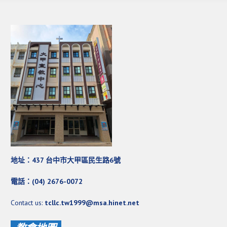
地址：437 台中市大甲區民生路6號
電話：(04) 2676-0072
Contact us:
tcllc.tw1999@msa.hinet.net