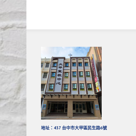
地址：437 台中市大甲區民生路6號