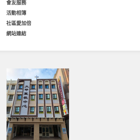
會友服務
活動影音_2022年
活動相簿
活動影音_2021年
社區愛加倍
活動影音_2020年
網站連結
活動影音_2019年
活動影音_2018年
活動影音_2017年
活動影音_2016年
活動影音_2015年
活動影音_2014年
活動影音_2013年
社區愛加倍
愛加倍協會介紹