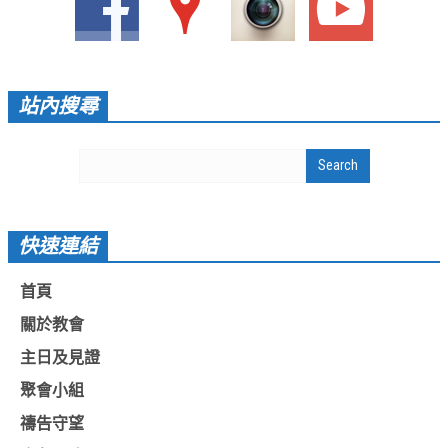
教會節慶_2019年
教會節慶_2018年
教會節慶_2017年
站內搜尋
教會節慶_2016年
教會節慶_2015年
教會節慶_2014年
教會節慶_2013年
快速連結
活動影音
首頁
活動影音_2026年
關於教會
活動影音_2025年
主日及見證
聚會小組
活動影音_2024年
禱告守望
活動影音_2023年