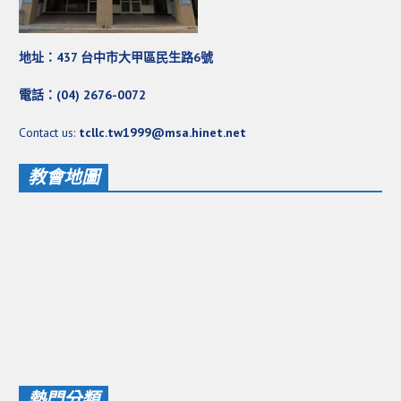
地址：437 台中市大甲區民生路6號
電話：(04) 2676-0072
Contact us:
tcllc.tw1999@msa.hinet.net
教會地圖
熱門分類