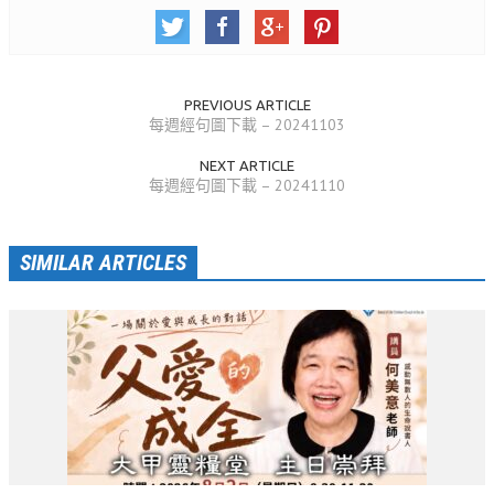
活動相簿
聚會剪影
PREVIOUS ARTICLE
聚會剪影_2026年
每週經句圖下載 – 20241103
聚會剪影_2025年
NEXT ARTICLE
每週經句圖下載 – 20241110
聚會剪影_2024年
聚會剪影_2023年
SIMILAR ARTICLES
聚會剪影_2022年
聚會剪影_2021年
聚會剪影_2020年
聚會剪影_2019年
聚會剪影_2018年
聚會剪影_2017年