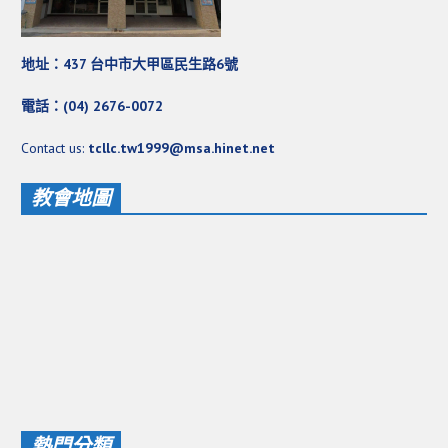
地址：437 台中市大甲區民生路6號
電話：(04) 2676-0072
Contact us:
tcllc.tw1999@msa.hinet.net
教會地圖
熱門分類