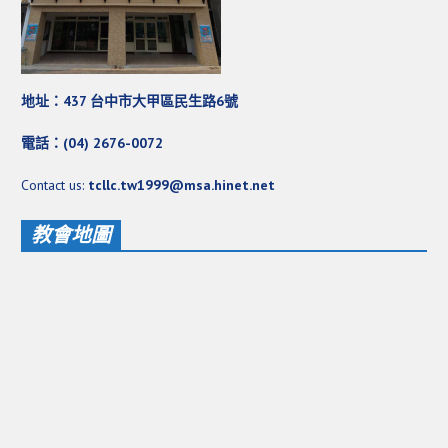
地址：437 台中市大甲區民生路6號
電話：(04) 2676-0072
Contact us:
tcllc.tw1999@msa.hinet.net
教會地圖