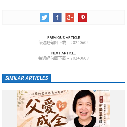
活動相簿
聚會剪影
聚會剪影_2026年
PREVIOUS ARTICLE
聚會剪影_2025年
每週經句圖下載 – 20240602
聚會剪影_2024年
NEXT ARTICLE
每週經句圖下載 – 20240609
聚會剪影_2023年
聚會剪影_2022年
SIMILAR ARTICLES
聚會剪影_2021年
聚會剪影_2020年
聚會剪影_2019年
聚會剪影_2018年
聚會剪影_2017年