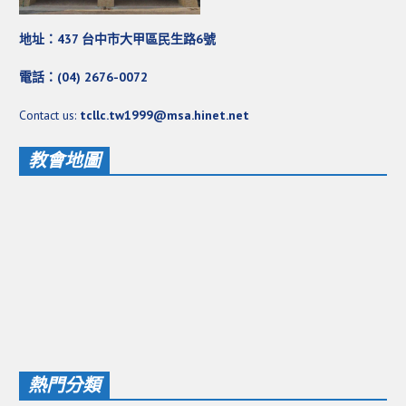
地址：437 台中市大甲區民生路6號
電話：(04) 2676-0072
Contact us:
tcllc.tw1999@msa.hinet.net
教會地圖
熱門分類