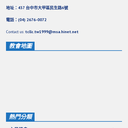
地址：437 台中市大甲區民生路6號
電話：(04) 2676-0072
Contact us:
tcllc.tw1999@msa.hinet.net
教會地圖
熱門分類