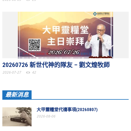
聚會剪影_2016年
聚會剪影_2015年
聚會剪影_2014年
聚會剪影_2013年
教會節慶
教會節慶_2026年
20260726 新世代神的隊友 – 劉文煌牧師
教會節慶_2025年
2026-07-27
42
教會節慶_2024年
最新消息
教會節慶_2023年
教會節慶_2022年
大甲靈糧堂代禱事項(20260807)
教會節慶_2021年
2026-08-06
教會節慶_2020年