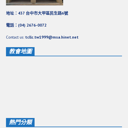
地址：437 台中市大甲區民生路6號
電話：(04) 2676-0072
Contact us:
tcllc.tw1999@msa.hinet.net
教會地圖
熱門分類