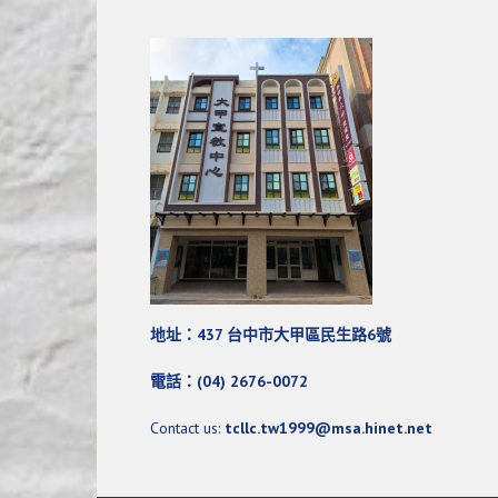
地址：437 台中市大甲區民生路6號
電話：(04) 2676-0072
Contact us:
tcllc.tw1999@msa.hinet.net