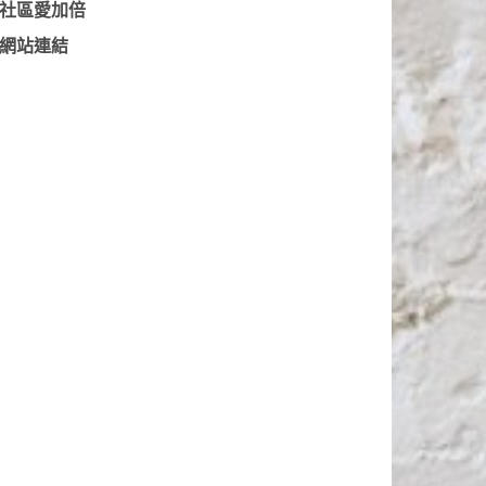
社區愛加倍
網站連結