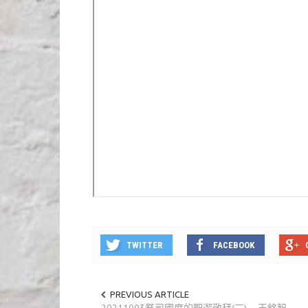
TWITTER
FACEBOOK
PREVIOUS ARTICLE