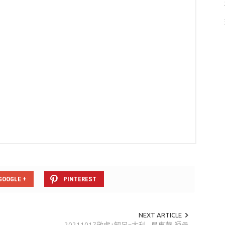
GOOGLE +
PINTEREST
NEXT ARTICLE