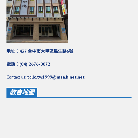
地址：437 台中市大甲區民生路6號
電話：(04) 2676-0072
Contact us:
tcllc.tw1999@msa.hinet.net
教會地圖