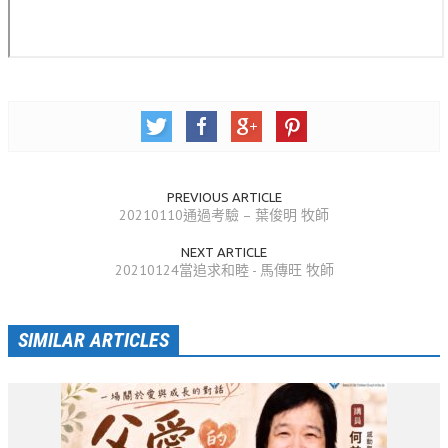
活動相簿
聚會剪影
聚會剪影_2026年
聚會剪影_2025年
聚會剪影_2024年
PREVIOUS ARTICLE
聚會剪影_2023年
20210110通過考驗 – 葉俊明 牧師
聚會剪影_2022年
NEXT ARTICLE
20210124當追求和睦 - 馬傳旺 牧師
聚會剪影_2021年
聚會剪影_2020年
SIMILAR ARTICLES
聚會剪影_2019年
聚會剪影_2018年
聚會剪影_2017年