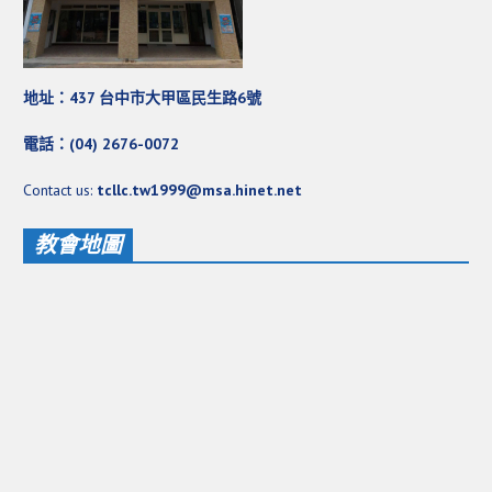
地址：437 台中市大甲區民生路6號
電話：(04) 2676-0072
Contact us:
tcllc.tw1999@msa.hinet.net
教會地圖