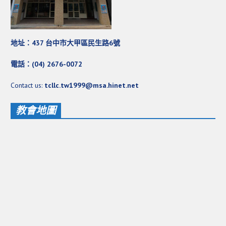
地址：437 台中市大甲區民生路6號
電話：(04) 2676-0072
Contact us:
tcllc.tw1999@msa.hinet.net
教會地圖