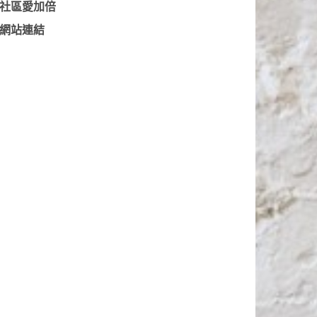
社區愛加倍
網站連結