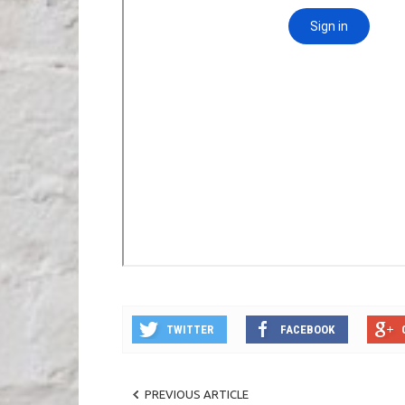
TWITTER
FACEBOOK
PREVIOUS ARTICLE