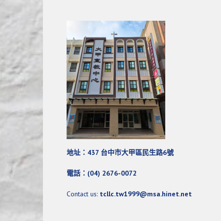
地址：437 台中市大甲區民生路6號
電話：(04) 2676-0072
Contact us:
tcllc.tw1999@msa.hinet.net