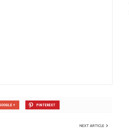
GOOGLE +
PINTEREST
NEXT ARTICLE