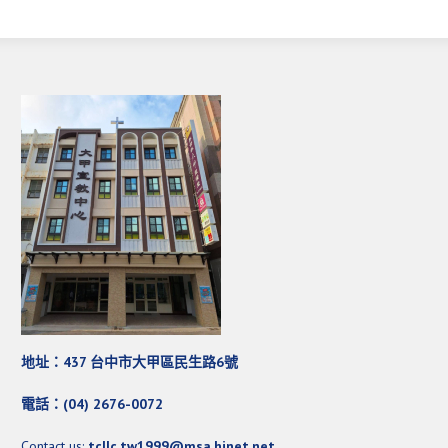
地址：437 台中市大甲區民生路6號
電話：(04) 2676-0072
Contact us:
tcllc.tw1999@msa.hinet.net