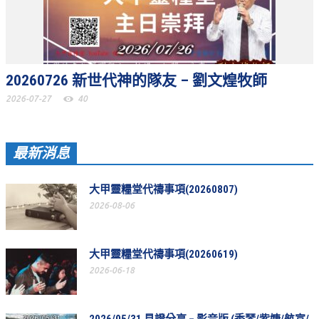
教會節慶_2019年
教會節慶_2018年
教會節慶_2017年
20260726 新世代神的隊友 – 劉文煌牧師
教會節慶_2016年
2026-07-27
40
教會節慶_2015年
教會節慶_2014年
最新消息
教會節慶_2013年
大甲靈糧堂代禱事項(20260807)
活動影音
2026-08-06
活動影音_2026年
活動影音_2025年
大甲靈糧堂代禱事項(20260619)
2026-06-18
活動影音_2024年
活動影音_2023年