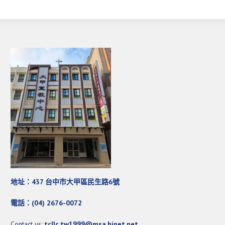
地址：437 台中市大甲區民生路6號
電話：(04) 2676-0072
Contact us:
tcllc.tw1999@msa.hinet.net