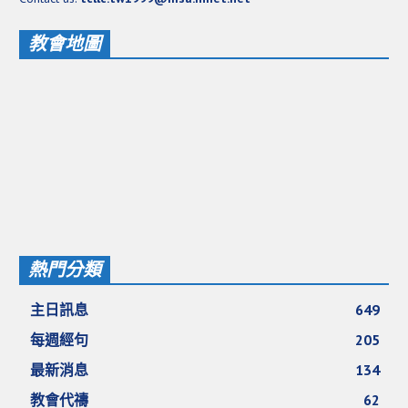
教會地圖
熱門分類
主日訊息
649
每週經句
205
最新消息
134
教會代禱
62