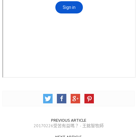
活動相簿
聚會剪影
聚會剪影_2026年
聚會剪影_2025年
聚會剪影_2024年
聚會剪影_2023年
聚會剪影_2022年
聚會剪影_2021年
聚會剪影_2020年
聚會剪影_2019年
PREVIOUS ARTICLE
聚會剪影_2018年
20170226受苦有益嗎？ - 王銘智牧師
聚會剪影_2017年
NEXT ARTICLE