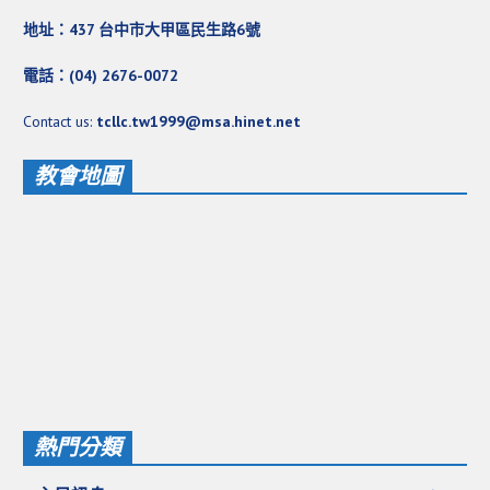
地址：437 台中市大甲區民生路6號
電話：(04) 2676-0072
Contact us:
tcllc.tw1999@msa.hinet.net
教會地圖
熱門分類