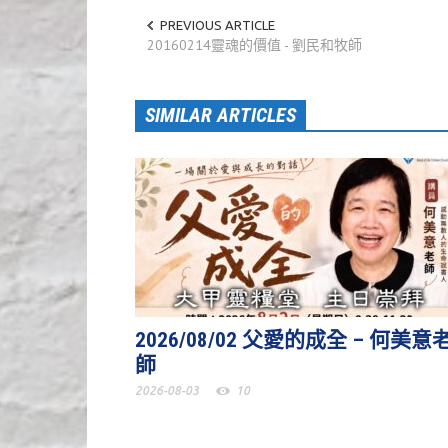
PREVIOUS ARTICLE
20160214靈魂的價值 - 劉民和牧師
SIMILAR ARTICLES
2026/08/02 父愛的成全 – 何美意
師
2026-08-03
10