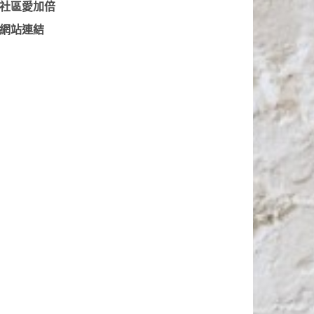
社區愛加倍
網站連結