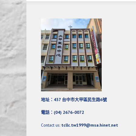
地址：437 台中市大甲區民生路6號
電話：(04) 2676-0072
Contact us:
tcllc.tw1999@msa.hinet.net