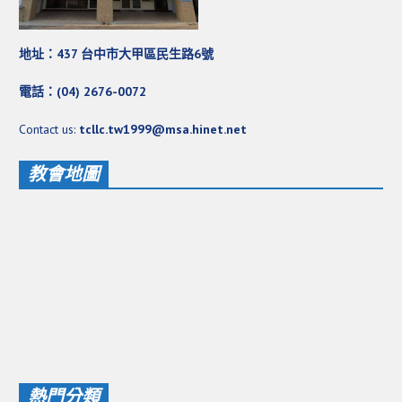
地址：437 台中市大甲區民生路6號
電話：(04) 2676-0072
Contact us:
tcllc.tw1999@msa.hinet.net
教會地圖
熱門分類