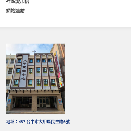
社區愛加倍
活動影音_2022年
網站連結
活動影音_2021年
活動影音_2020年
活動影音_2019年
活動影音_2018年
活動影音_2017年
活動影音_2016年
活動影音_2015年
活動影音_2014年
活動影音_2013年
社區愛加倍
地址：437 台中市大甲區民生路6號
愛加倍協會介紹