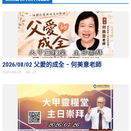
聚會剪影_2016年
聚會剪影_2015年
聚會剪影_2014年
聚會剪影_2013年
教會節慶
教會節慶_2026年
2026/08/02 父愛的成全 – 何美意老師
教會節慶_2025年
2026-08-03
23
教會節慶_2024年
教會節慶_2023年
教會節慶_2022年
教會節慶_2021年
教會節慶_2020年