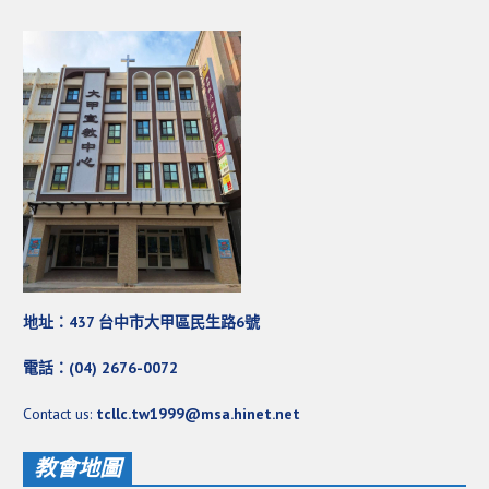
地址：437 台中市大甲區民生路6號
電話：(04) 2676-0072
Contact us:
tcllc.tw1999@msa.hinet.net
教會地圖