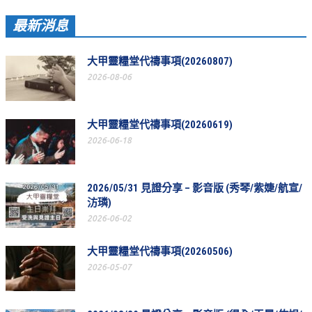
最新消息
大甲靈糧堂代禱事項(20260807)
2026-08-06
大甲靈糧堂代禱事項(20260619)
2026-06-18
2026/05/31 見證分享 – 影音版 (秀琴/紫婕/航宣/
汸璘)
2026-06-02
大甲靈糧堂代禱事項(20260506)
2026-05-07