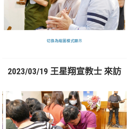
切換為縮圖模式顯示
2023/03/19 王星翔宣教士 來訪