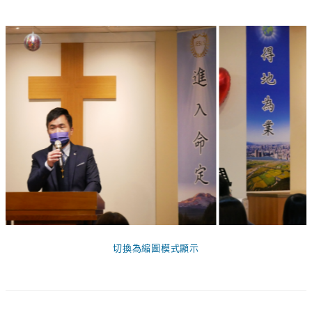
切換為縮圖模式顯示