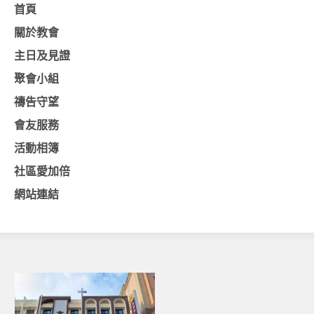
首頁
關於教會
主日及見證
聚會小組
禱告守望
會友服務
活動相簿
社區愛加倍
網站連結