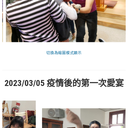
切換為縮圖模式顯示
2023/03/05 疫情後的第一次愛宴