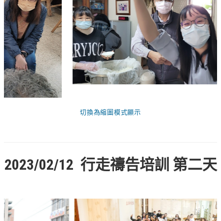
切換為縮圖模式顯示
2023/02/12 行走禱告培訓 第二天