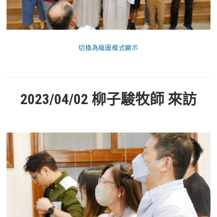
切換為縮圖模式顯示
2023/04/02 柳子駿牧師 來訪