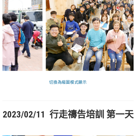
切換為縮圖模式顯示
2023/02/11 行走禱告培訓 第一天