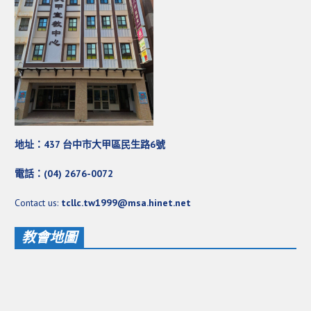
地址：437 台中市大甲區民生路6號
電話：(04) 2676-0072
Contact us:
tcllc.tw1999@msa.hinet.net
教會地圖