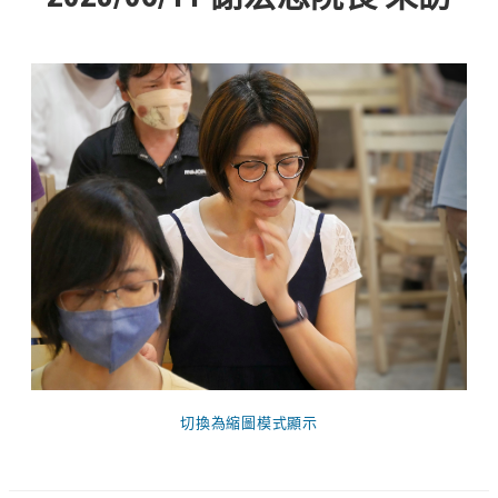
教會節慶_2019年
教會節慶_2018年
教會節慶_2017年
教會節慶_2016年
教會節慶_2015年
教會節慶_2014年
教會節慶_2013年
活動影音
活動影音_2026年
活動影音_2025年
切換為縮圖模式顯示
活動影音_2024年
活動影音_2023年