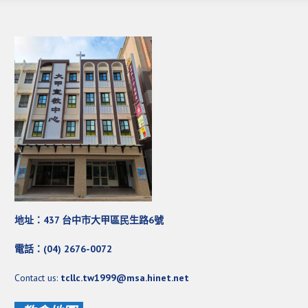
活動影音_2022年
活動影音_2021年
活動影音_2020年
活動影音_2019年
活動影音_2018年
活動影音_2017年
活動影音_2016年
活動影音_2015年
活動影音_2014年
地址：437 台中市大甲區民生路6號
活動影音_2013年
電話：(04) 2676-0072
社區愛加倍
Contact us:
tcllc.tw1999@msa.hinet.net
愛加倍協會介紹