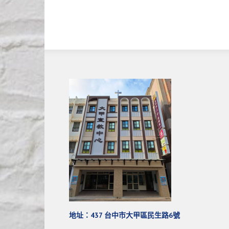
地址：437 台中市大甲區民生路6號