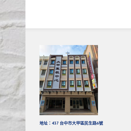
地址：437 台中市大甲區民生路6號