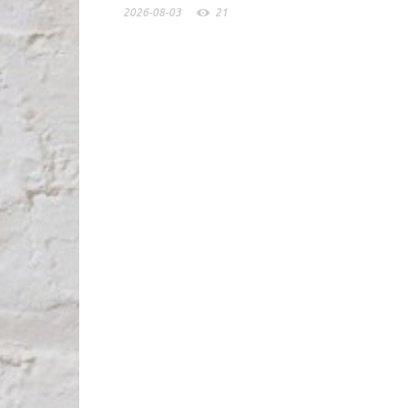
2026-08-03
21