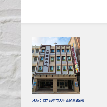
地址：437 台中市大甲區民生路6號