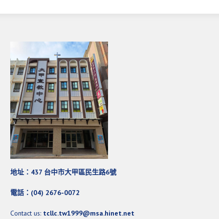
地址：437 台中市大甲區民生路6號
電話：(04) 2676-0072
Contact us:
tcllc.tw1999@msa.hinet.net