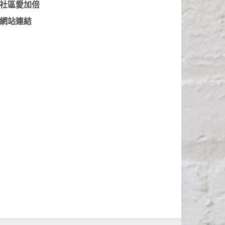
社區愛加倍
網站連結