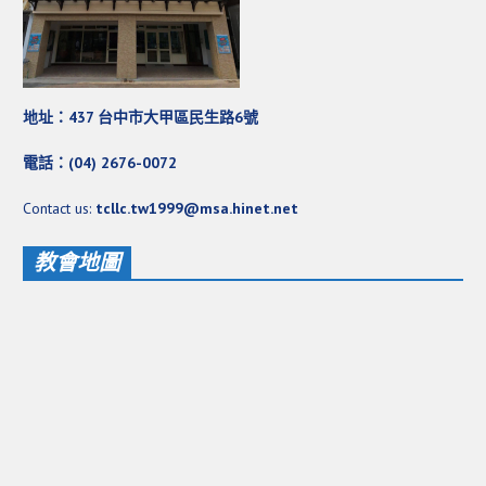
地址：437 台中市大甲區民生路6號
電話：(04) 2676-0072
Contact us:
tcllc.tw1999@msa.hinet.net
教會地圖