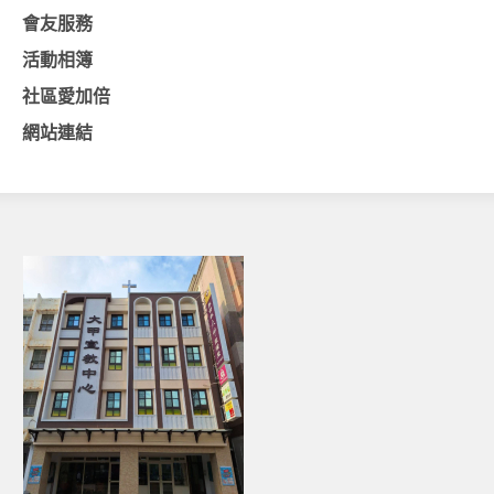
會友服務
活動相簿
社區愛加倍
網站連結