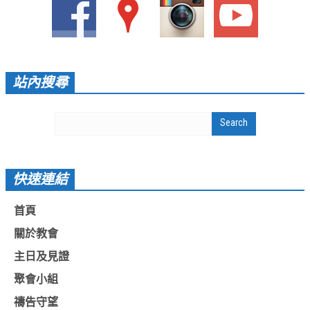
站內搜尋
快速連結
首頁
關於教會
主日及見證
聚會小組
禱告守望