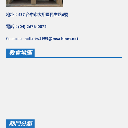
地址：437 台中市大甲區民生路6號
電話：(04) 2676-0072
Contact us:
tcllc.tw1999@msa.hinet.net
教會地圖
熱門分類