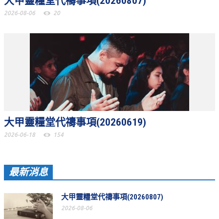
大甲靈糧堂代禱事項(20260807)
活動影音_2022年
2026-08-06
20
活動影音_2021年
活動影音_2020年
活動影音_2019年
活動影音_2018年
活動影音_2017年
活動影音_2016年
大甲靈糧堂代禱事項(20260619)
活動影音_2015年
2026-06-18
154
活動影音_2014年
最新消息
活動影音_2013年
社區愛加倍
大甲靈糧堂代禱事項(20260807)
2026-08-06
愛加倍協會介紹