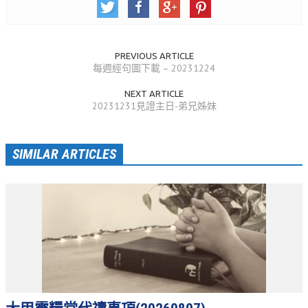
教會節慶_2019年
教會節慶_2018年
PREVIOUS ARTICLE
教會節慶_2017年
每週經句圖下載 – 20231224
教會節慶_2016年
NEXT ARTICLE
20231231見證主日-弟兄姊妹
教會節慶_2015年
教會節慶_2014年
SIMILAR ARTICLES
教會節慶_2013年
活動影音
活動影音_2026年
活動影音_2025年
活動影音_2024年
活動影音_2023年