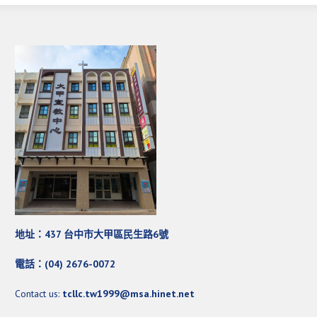
活動影音_2022年
活動影音_2021年
活動影音_2020年
活動影音_2019年
活動影音_2018年
活動影音_2017年
活動影音_2016年
活動影音_2015年
活動影音_2014年
地址：437 台中市大甲區民生路6號
活動影音_2013年
電話：(04) 2676-0072
社區愛加倍
Contact us:
tcllc.tw1999@msa.hinet.net
愛加倍協會介紹