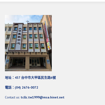
活動影音_2022年
活動影音_2021年
活動影音_2020年
活動影音_2019年
活動影音_2018年
活動影音_2017年
活動影音_2016年
活動影音_2015年
活動影音_2014年
地址：437 台中市大甲區民生路6號
活動影音_2013年
電話：(04) 2676-0072
社區愛加倍
Contact us:
tcllc.tw1999@msa.hinet.net
愛加倍協會介紹