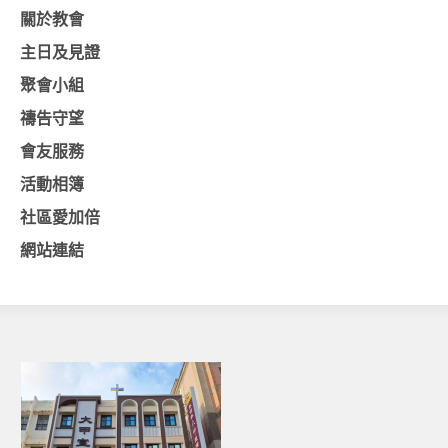
關於教會
聚會剪影_2016年
主日及見證
聚會剪影_2015年
聚會小組
聚會剪影_2014年
禱告守望
聚會剪影_2013年
會友服務
教會節慶
活動相簿
教會節慶_2026年
社區愛加倍
教會節慶_2025年
網站連結
教會節慶_2024年
教會節慶_2023年
教會節慶_2022年
教會節慶_2021年
教會節慶_2020年