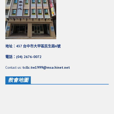
教會節慶_2019年
教會節慶_2018年
教會節慶_2017年
教會節慶_2016年
教會節慶_2015年
地址：437 台中市大甲區民生路6號
教會節慶_2014年
電話：(04) 2676-0072
教會節慶_2013年
Contact us:
tcllc.tw1999@msa.hinet.net
活動影音
教會地圖
活動影音_2026年
活動影音_2025年
活動影音_2024年
活動影音_2023年