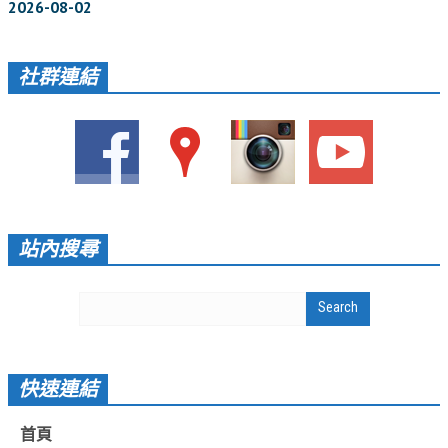
2026-08-02
活動相簿
聚會剪影
社群連結
聚會剪影_2026年
聚會剪影_2025年
聚會剪影_2024年
聚會剪影_2023年
站內搜尋
聚會剪影_2022年
聚會剪影_2021年
聚會剪影_2020年
聚會剪影_2019年
快速連結
聚會剪影_2018年
首頁
聚會剪影_2017年