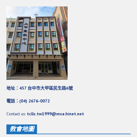
教會節慶_2019年
教會節慶_2018年
教會節慶_2017年
教會節慶_2016年
教會節慶_2015年
教會節慶_2014年
教會節慶_2013年
活動影音
地址：437 台中市大甲區民生路6號
活動影音_2026年
電話：(04) 2676-0072
活動影音_2025年
Contact us:
tcllc.tw1999@msa.hinet.net
活動影音_2024年
教會地圖
活動影音_2023年